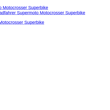
 Motocrosser Superbike