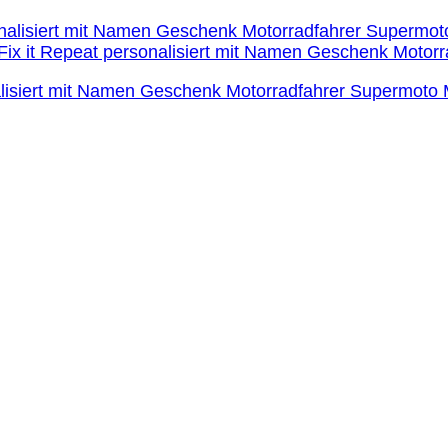
onalisiert mit Namen Geschenk Motorradfahrer Supermoto