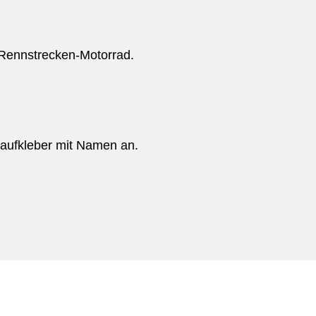
 Rennstrecken-Motorrad.
toaufkleber mit Namen an.