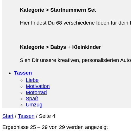
Kategorie > Startnummern Set
Hier findest Du 68 verschiedene Ideen für dein
Kategorie > Babys + Kleinkinder
Sieh Dir unsere kreativen, personalisierten Au
Tassen
Liebe
Motivation
Motorrad
Spaß
Umzug
Start
/
Tassen
/
Seite 4
Ergebnisse 25 – 29 von 29 werden angezeigt