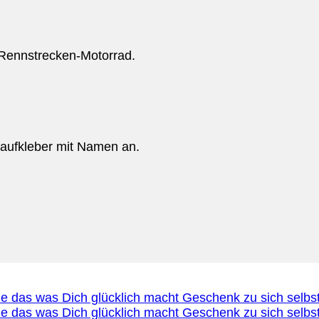
 Rennstrecken-Motorrad.
toaufkleber mit Namen an.