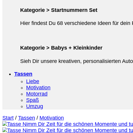
Kategorie > Startnummern Set
Hier findest Du 68 verschiedene Ideen für dein
Kategorie > Babys + Kleinkinder
Sieh Dir unsere kreativen, personalisierten Au
Tassen
Liebe
Motivation
Motorrad
Spaß
Umzug
Start
/
Tassen
/
Motivation