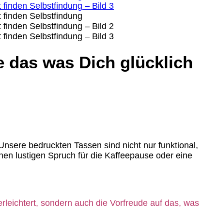
 das was Dich glücklich
sere bedruckten Tassen sind nicht nur funktional,
einen lustigen Spruch für die Kaffeepause oder eine
rleichtert, sondern auch die Vorfreude auf das, was