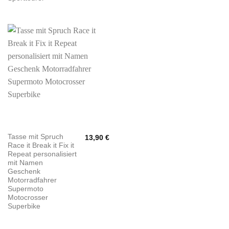
Tasse mit Spruch
13,90
€
Race it Break it Fix it
Repeat personalisiert
mit Namen
Geschenk
Motorradfahrer
Supermoto
Motocrosser
Superbike