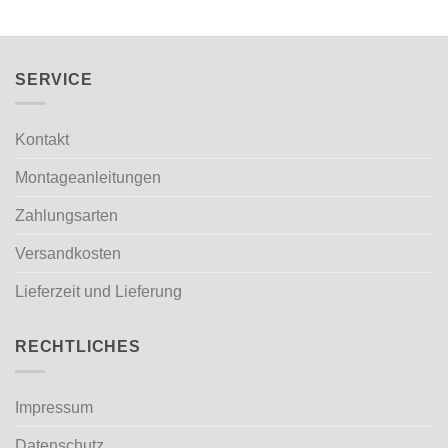
SERVICE
Kontakt
Montageanleitungen
Zahlungsarten
Versandkosten
Lieferzeit und Lieferung
RECHTLICHES
Impressum
Datenschutz