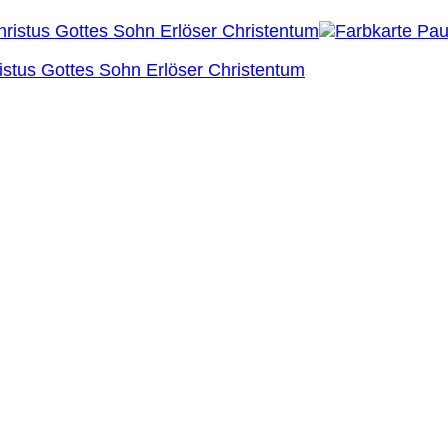
istus Gottes Sohn Erlöser Christentum