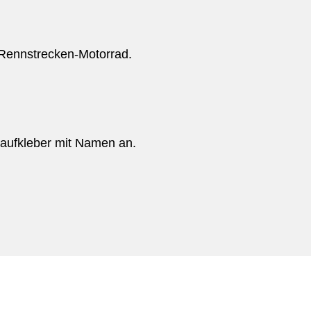
 Rennstrecken-Motorrad.
toaufkleber mit Namen an.