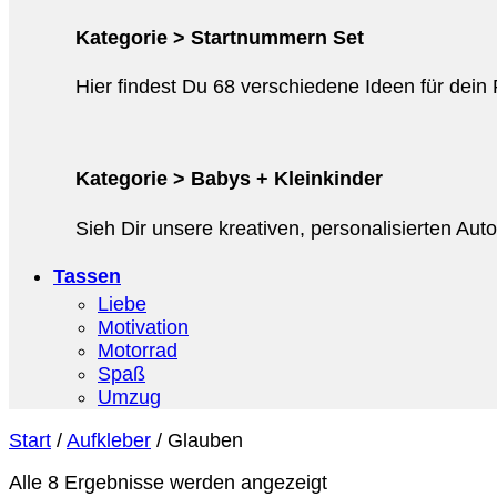
Kategorie > Startnummern Set
Hier findest Du 68 verschiedene Ideen für dein
Kategorie > Babys + Kleinkinder
Sieh Dir unsere kreativen, personalisierten Au
Tassen
Liebe
Motivation
Motorrad
Spaß
Umzug
Start
/
Aufkleber
/
Glauben
Alle 8 Ergebnisse werden angezeigt