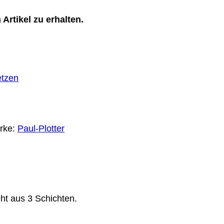
Artikel zu erhalten.
etzen
rke:
Paul-Plotter
ht aus 3 Schichten.