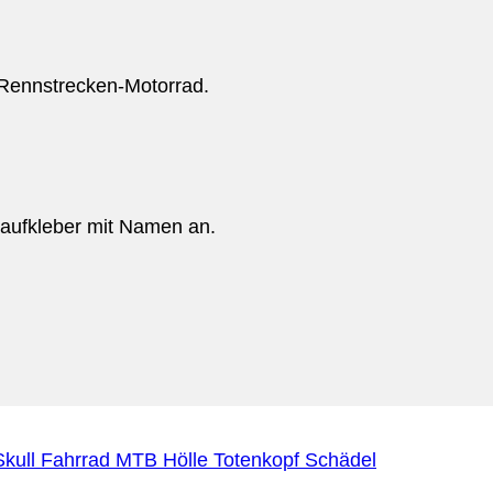
 Rennstrecken-Motorrad.
toaufkleber mit Namen an.