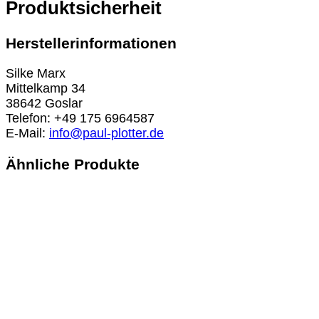
Produktsicherheit
Herstellerinformationen
Silke Marx
Mittelkamp 34
38642 Goslar
Telefon: +49 175 6964587
E-Mail:
info@paul-plotter.de
Ähnliche Produkte