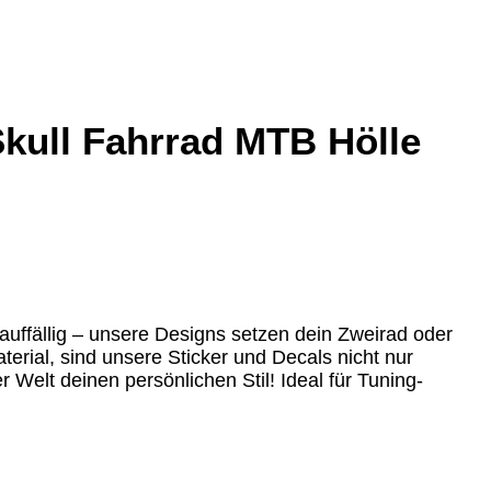
Skull Fahrrad MTB Hölle
 auffällig – unsere Designs setzen dein Zweirad oder
rial, sind unsere Sticker und Decals nicht nur
 Welt deinen persönlichen Stil! Ideal für Tuning-