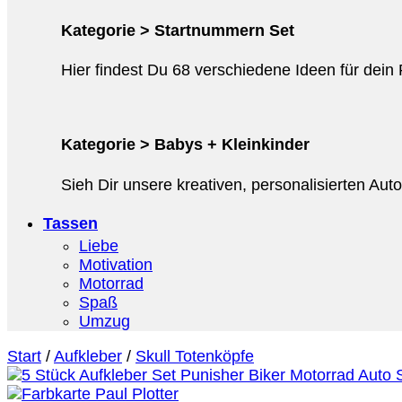
Kategorie > Startnummern Set
Hier findest Du 68 verschiedene Ideen für dein
Kategorie > Babys + Kleinkinder
Sieh Dir unsere kreativen, personalisierten Au
Tassen
Liebe
Motivation
Motorrad
Spaß
Umzug
Start
/
Aufkleber
/
Skull Totenköpfe