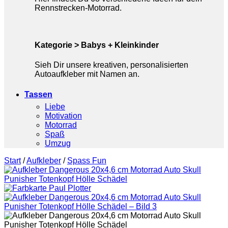
Rennstrecken-Motorrad.
Kategorie > Babys + Kleinkinder
Sieh Dir unsere kreativen, personalisierten
Autoaufkleber mit Namen an.
Tassen
Liebe
Motivation
Motorrad
Spaß
Umzug
Start
/
Aufkleber
/
Spass Fun