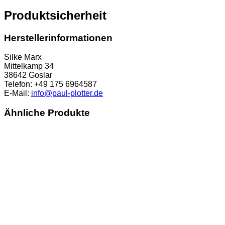
Produktsicherheit
Herstellerinformationen
Silke Marx
Mittelkamp 34
38642 Goslar
Telefon: +49 175 6964587
E-Mail:
info@paul-plotter.de
Ähnliche Produkte