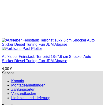
Aufkleber Feinstaub Terrorist 18×7,6 cm Shocker Auto
Sticker Diesel Tuning Fun JDM Abgase
4,00
€
Service
Kontakt
Montageanleitungen
Zahlungsarten
Versandkosten
Lieferzeit und Lieferung