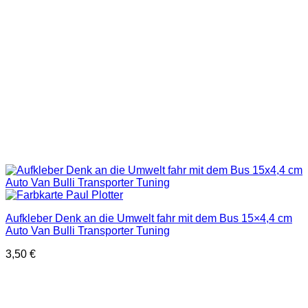
Aufkleber Denk an die Umwelt fahr mit dem Bus 15×4,4 cm
Auto Van Bulli Transporter Tuning
3,50
€