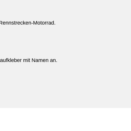
 Rennstrecken-Motorrad.
toaufkleber mit Namen an.