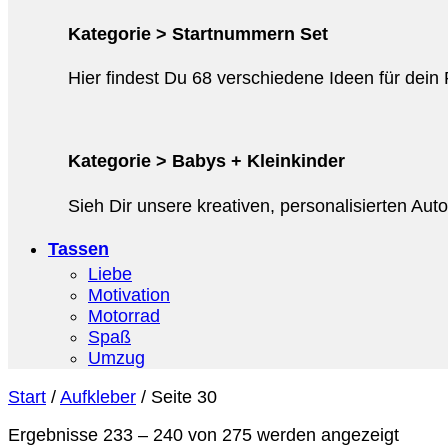
Kategorie > Startnummern Set
Hier findest Du 68 verschiedene Ideen für dein
Kategorie > Babys + Kleinkinder
Sieh Dir unsere kreativen, personalisierten Au
Tassen
Liebe
Motivation
Motorrad
Spaß
Umzug
Start
/
Aufkleber
/
Seite 30
Ergebnisse 233 – 240 von 275 werden angezeigt