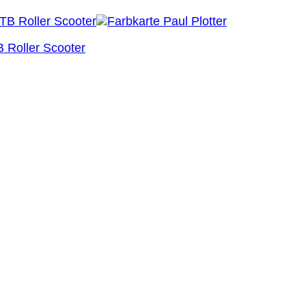
 Roller Scooter