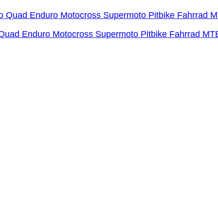
 Quad Enduro Motocross Supermoto Pitbike Fahrrad MTB