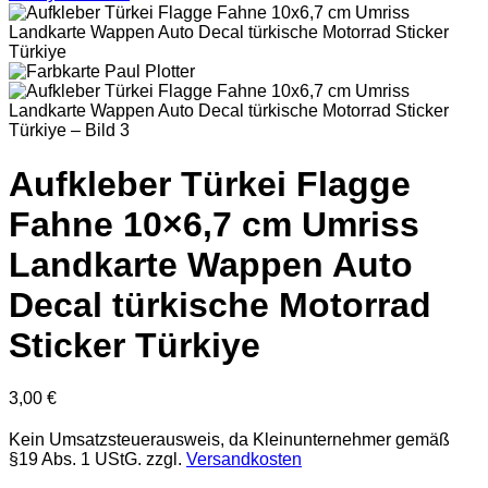
Aufkleber Türkei Flagge
Fahne 10×6,7 cm Umriss
Landkarte Wappen Auto
Decal türkische Motorrad
Sticker Türkiye
3,00
€
Kein Umsatzsteuerausweis, da Kleinunternehmer gemäß
§19 Abs. 1 UStG.
zzgl.
Versandkosten