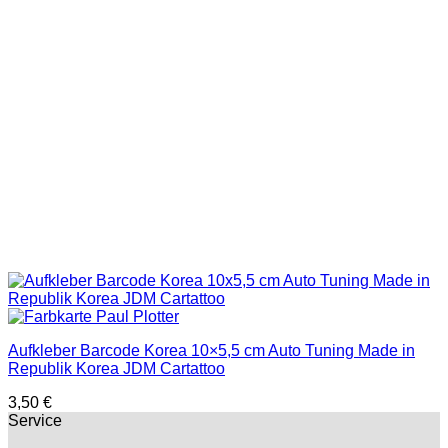
Aufkleber Barcode Korea 10×5,5 cm Auto Tuning Made in
Republik Korea JDM Cartattoo
3,50
€
Service