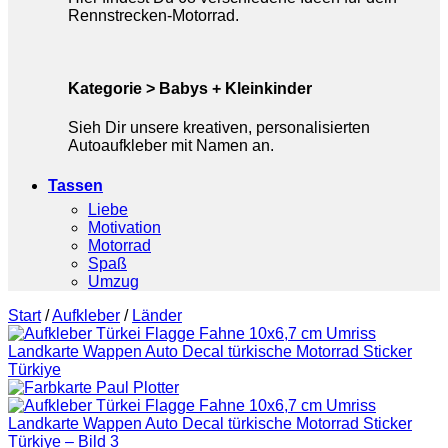
Rennstrecken-Motorrad.
Kategorie > Babys + Kleinkinder
Sieh Dir unsere kreativen, personalisierten
Autoaufkleber mit Namen an.
Tassen
Liebe
Motivation
Motorrad
Spaß
Umzug
Start
/
Aufkleber
/
Länder