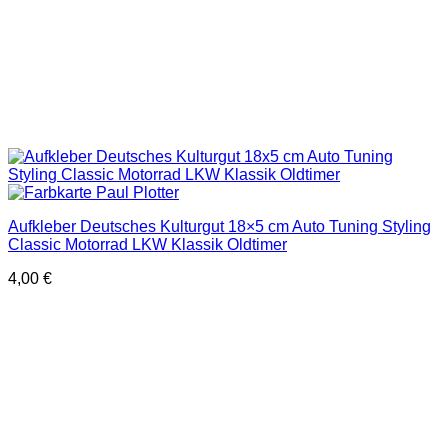
Aufkleber Deutsches Kulturgut 18×5 cm Auto Tuning Styling
Classic Motorrad LKW Klassik Oldtimer
4,00
€