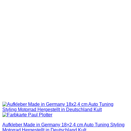
Aufkleber Made in Germany 18×2,4 cm Auto Tuning Styling
Motorrad Hergestellt in Deutschland Kult