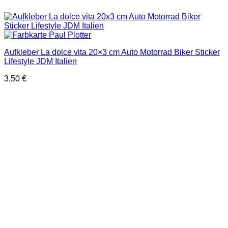
Aufkleber La dolce vita 20×3 cm Auto Motorrad Biker Sticker
Lifestyle JDM Italien
3,50
€