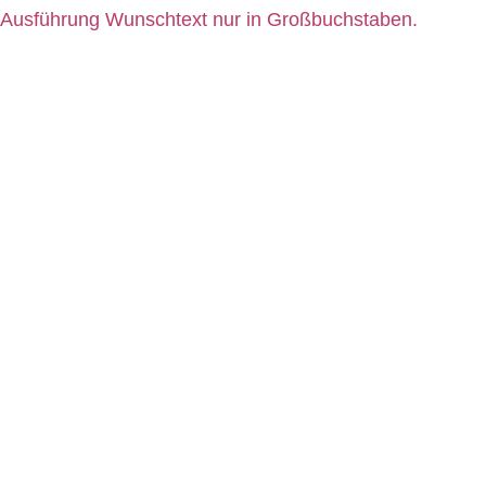
 . Ausführung Wunschtext nur in Großbuchstaben.