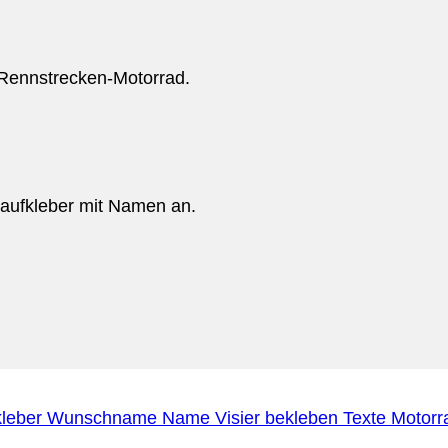
 Rennstrecken-Motorrad.
toaufkleber mit Namen an.