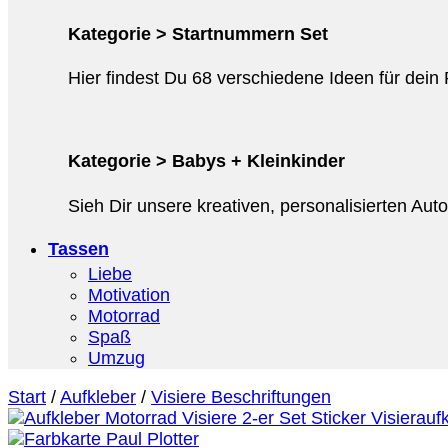
Kategorie > Startnummern Set
Hier findest Du 68 verschiedene Ideen für dein
Kategorie > Babys + Kleinkinder
Sieh Dir unsere kreativen, personalisierten Au
Tassen
Liebe
Motivation
Motorrad
Spaß
Umzug
Start
/
Aufkleber
/
Visiere Beschriftungen