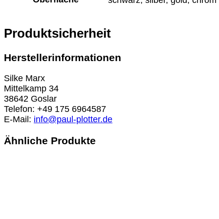
Produktsicherheit
Herstellerinformationen
Silke Marx
Mittelkamp 34
38642 Goslar
Telefon: +49 175 6964587
E-Mail:
info@paul-plotter.de
Ähnliche Produkte