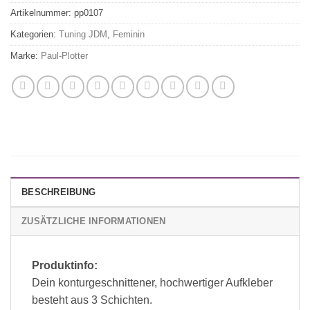
Artikelnummer:
pp0107
Kategorien:
Tuning JDM
,
Feminin
Marke:
Paul-Plotter
BESCHREIBUNG
ZUSÄTZLICHE INFORMATIONEN
Produktinfo:
Dein konturgeschnittener, hochwertiger Aufkleber
besteht aus 3 Schichten.