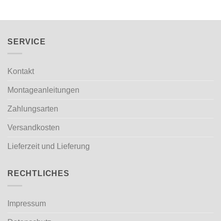
SERVICE
Kontakt
Montageanleitungen
Zahlungsarten
Versandkosten
Lieferzeit und Lieferung
RECHTLICHES
Impressum