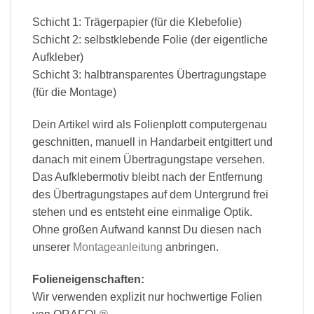
Schicht 1: Trägerpapier (für die Klebefolie)
Schicht 2: selbstklebende Folie (der eigentliche
Aufkleber)
Schicht 3: halbtransparentes Übertragungstape
(für die Montage)
Dein Artikel wird als Folienplott computergenau
geschnitten, manuell in Handarbeit entgittert und
danach mit einem Übertragungstape versehen.
Das Aufklebermotiv bleibt nach der Entfernung
des Übertragungstapes auf dem Untergrund frei
stehen und es entsteht eine einmalige Optik.
Ohne großen Aufwand kannst Du diesen nach
unserer
Montageanleitung
anbringen.
Folieneigenschaften:
Wir verwenden explizit nur hochwertige Folien