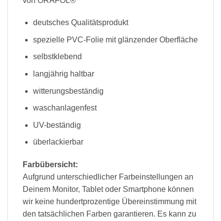
von ORAFOL®
deutsches Qualitätsprodukt
spezielle PVC-Folie mit glänzender Oberfläche
selbstklebend
langjährig haltbar
witterungsbeständig
waschanlagenfest
UV-beständig
überlackierbar
Farbübersicht:
Aufgrund unterschiedlicher Farbeinstellungen an
Deinem Monitor, Tablet oder Smartphone können
wir keine hundertprozentige Übereinstimmung mit
den tatsächlichen Farben garantieren. Es kann zu