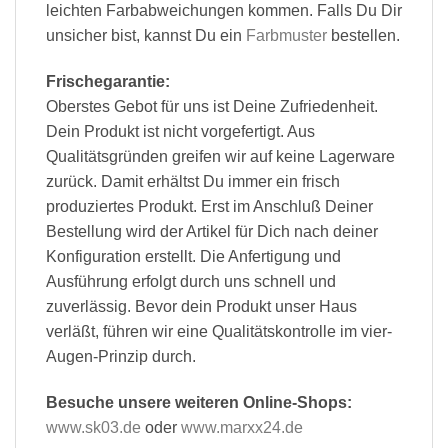
leichten Farbabweichungen kommen. Falls Du Dir
unsicher bist, kannst Du ein
Farbmuster
bestellen.
Frischegarantie:
Oberstes Gebot für uns ist Deine Zufriedenheit.
Dein Produkt ist nicht vorgefertigt. Aus
Qualitätsgründen greifen wir auf keine Lagerware
zurück. Damit erhältst Du immer ein frisch
produziertes Produkt. Erst im Anschluß Deiner
Bestellung wird der Artikel für Dich nach deiner
Konfiguration erstellt. Die Anfertigung und
Ausführung erfolgt durch uns schnell und
zuverlässig. Bevor dein Produkt unser Haus
verläßt, führen wir eine Qualitätskontrolle im vier-
Augen-Prinzip durch.
Besuche unsere weiteren Online-Shops:
www.sk03.de
oder
www.marxx24.de