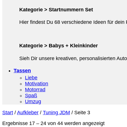
Kategorie > Startnummern Set
Hier findest Du 68 verschiedene Ideen für dein
Kategorie > Babys + Kleinkinder
Sieh Dir unsere kreativen, personalisierten Au
Tassen
Liebe
Motivation
Motorrad
Spaß
Umzug
Start
/
Aufkleber
/
Tuning JDM
/
Seite 3
Ergebnisse 17 – 24 von 44 werden angezeigt