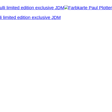
 limited edition exclusive JDM