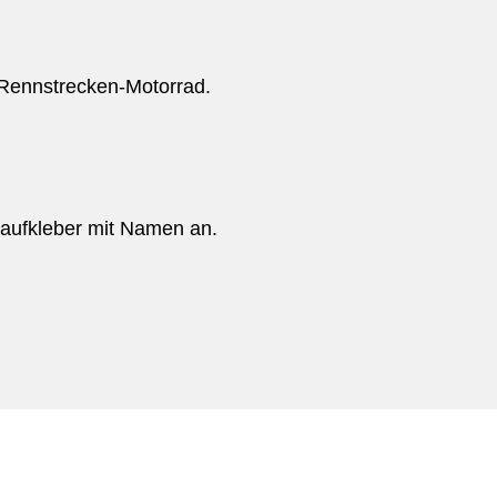
 Rennstrecken-Motorrad.
toaufkleber mit Namen an.